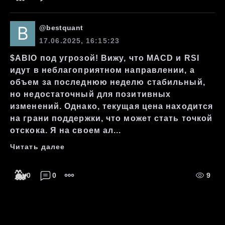
@
bestquant
17.06.2025, 16:15:23
$ABIO под угрозой! Вижу, что MACD и RSI
идут в неблагоприятном направлении, а
объем за последнюю неделю стабильный,
но недостаточный для позитивных
изменений. Однако, текущая цена находится
на грани поддержки, что может стать точкой
отскока. Я на своем ал...
Читать далее
🐳
0
0
9