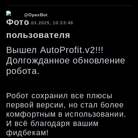
@
OpexBot
06.03.2025, 10:33:46
Вышел AutoProfit.v2!!!
Долгожданное обновление
робота.
Робот сохранил все плюсы
первой версии, но стал более
комфортным в использовании.
И всё благодаря вашим
фидбекам!