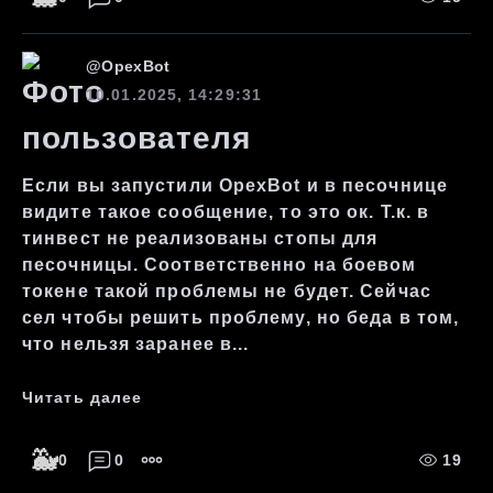
@
OpexBot
10.01.2025, 14:29:31
Если вы запустили OpexBot и в песочнице
видите такое сообщение, то это ок. Т.к. в
тинвест не реализованы стопы для
песочницы. Соответственно на боевом
токене такой проблемы не будет. Сейчас
сел чтобы решить проблему, но беда в том,
что нельзя заранее в...
Читать далее
🐳
0
0
19