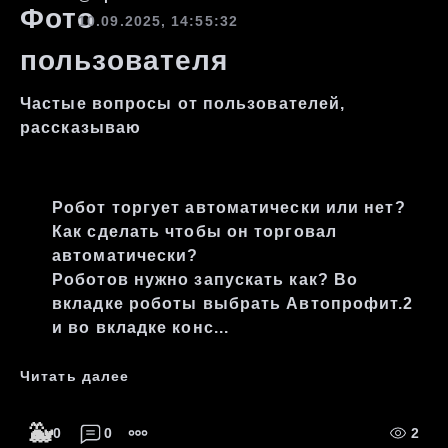
10.09.2025, 14:55:32
Частые вопросы от пользователей,
рассказываю
Робот торгует автоматически или нет?
Как сделать чтобы он торговал
автоматически?
Роботов нужно запускать как? Во
вкладке роботы выбрать Автопрофит.2
и во вкладке конс...
Читать далее
🐳
0
0
2