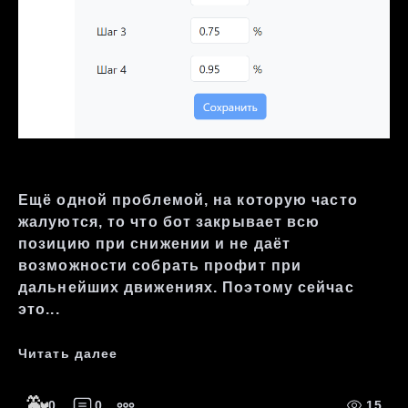
Ещё одной проблемой, на которую часто
жалуются, то что бот закрывает всю
позицию при снижении и не даёт
возможности собрать профит при
дальнейших движениях. Поэтому сейчас
это...
Читать далее
🐳
0
0
15