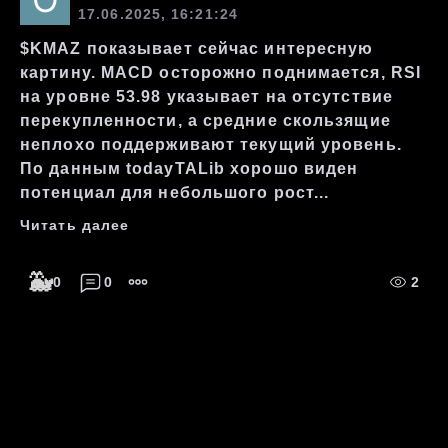
17.06.2025, 16:21:24
$KMAZ показывает сейчас интересную
картину. MACD осторожно поднимается, RSI
на уровне 53.98 указывает на отсутствие
перекупленности, а средние скользящие
неплохо поддерживают текущий уровень.
По данным todayTALib хорошо виден
потенциал для небольшого рост...
Читать далее
🐳
0
0
2