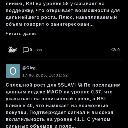
линию, RSI на уровне 58 указывает на
поддержку, что открывает возможности для
дальнейшего роста. Плюс, накапливаемый
объем говорит о заинтересован...
Читать далее
🐳
0
0
0
@
Oleg
17.06.2025, 16:31:52
Сплошной рост для $SLAV! 🚀 По последним
данным индекс MACD на уровне 0.37, что
указывает на позитивный тренд, а RSI
ближе к 40, что намекает на возможные
покупки. Подтверждает сигнал и высокая
волатильность на уровне 41.1. С учетом
сильных объемов и поло...