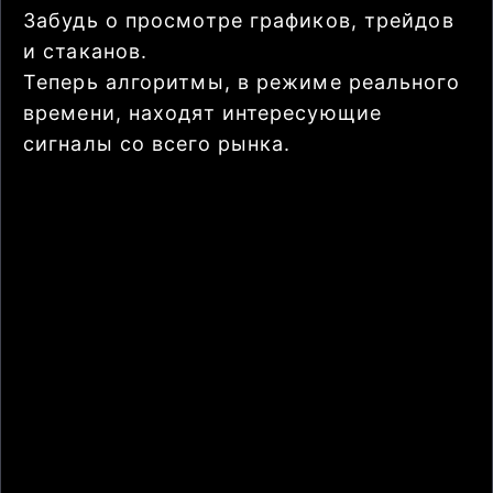
Забудь о просмотре графиков, трейдов
и стаканов.
Теперь алгоритмы, в режиме реального
времени, находят интересующие
сигналы со всего рынка.