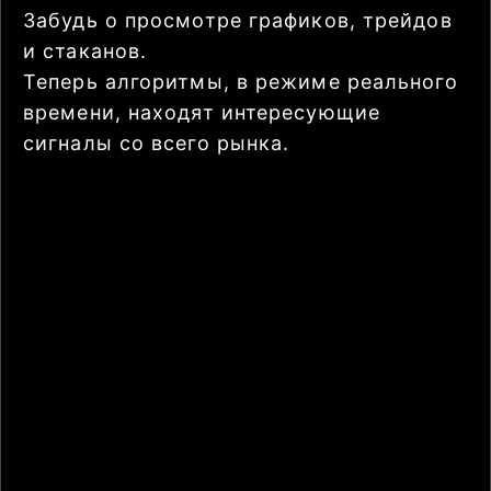
Забудь о просмотре графиков, трейдов
и стаканов.
Теперь алгоритмы, в режиме реального
времени, находят интересующие
сигналы со всего рынка.