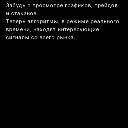
Забудь о просмотре графиков, трейдов
и стаканов.
Теперь алгоритмы, в режиме реального
времени, находят интересующие
сигналы со всего рынка.