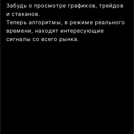
Забудь о просмотре графиков, трейдов
и стаканов.
Теперь алгоритмы, в режиме реального
времени, находят интересующие
сигналы со всего рынка.