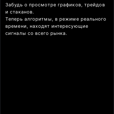
Забудь о просмотре графиков, трейдов
и стаканов.
Теперь алгоритмы, в режиме реального
времени, находят интересующие
сигналы со всего рынка.