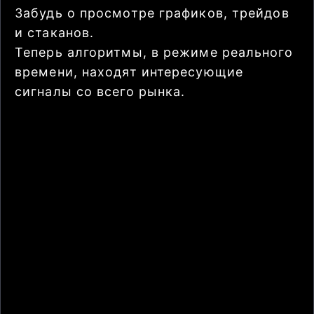
Забудь о просмотре графиков, трейдов
и стаканов.
Теперь алгоритмы, в режиме реального
времени, находят интересующие
сигналы со всего рынка.