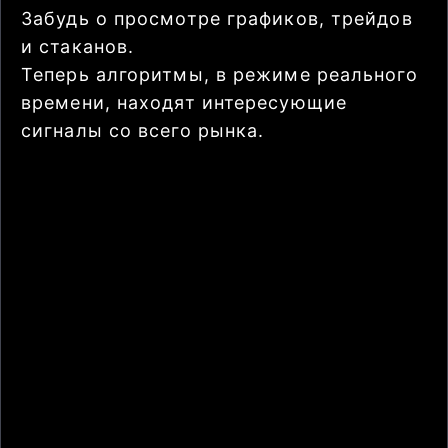
Забудь о просмотре графиков, трейдов
и стаканов.
Теперь алгоритмы, в режиме реального
времени, находят интересующие
сигналы со всего рынка.