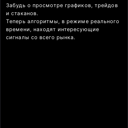
Забудь о просмотре графиков, трейдов
и стаканов.
Теперь алгоритмы, в режиме реального
времени, находят интересующие
сигналы со всего рынка.