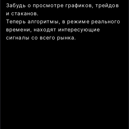
Забудь о просмотре графиков, трейдов
и стаканов.
Теперь алгоритмы, в режиме реального
времени, находят интересующие
сигналы со всего рынка.