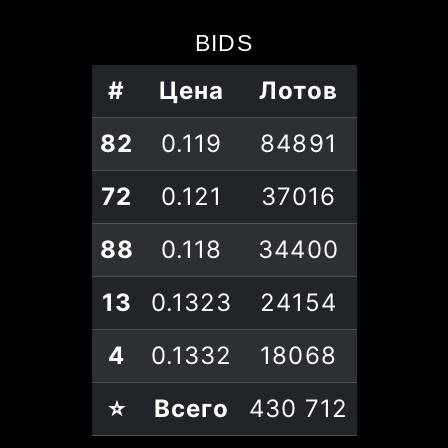
BIDS
#
Цена
Лотов
82
0.119
84891
72
0.121
37016
88
0.118
34400
13
0.1323
24154
4
0.1332
18068
⭐
Всего
430 712