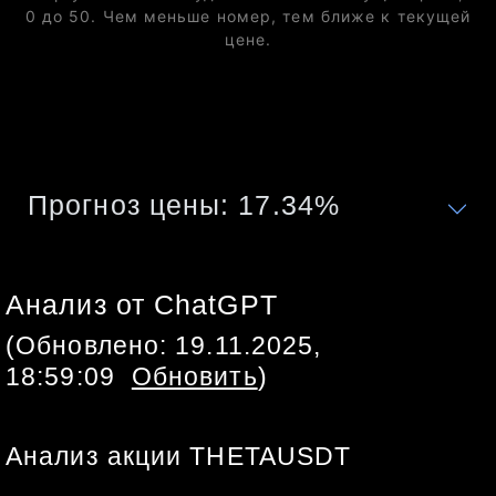
0 до 50. Чем меньше номер, тем ближе к текущей
цене.
Прогноз цены:
17.34
%
Анализ от ChatGPT
(Обновлено:
19.11.2025,
18:59:09
Обновить
)
Анализ акции THETAUSDT