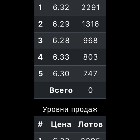
1
6.32
2291
2
6.29
1316
3
6.28
968
4
6.33
803
5
6.30
747
Всего
0
Уровни
продаж
#
Цена
Лотов