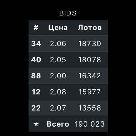
BIDS
#
Цена
Лотов
34
2.06
18730
40
2.05
18078
88
2.00
16342
12
2.08
15977
22
2.07
13558
⭐
Всего
190 023