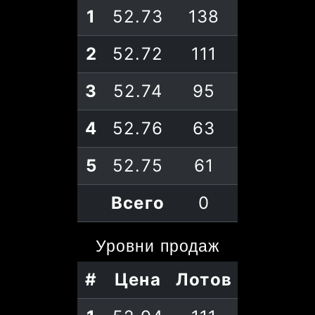
1
52.73
138
2
52.72
111
3
52.74
95
4
52.76
63
5
52.75
61
Всего
0
Уровни
продаж
#
Цена
Лотов