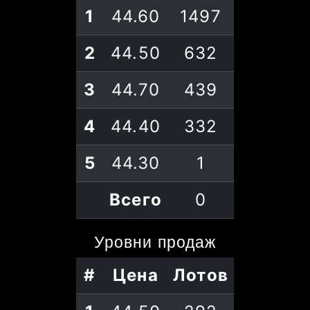
1
44.60
1497
2
44.50
632
3
44.70
439
4
44.40
332
5
44.30
1
Всего
0
Уровни
продаж
#
Цена
Лотов