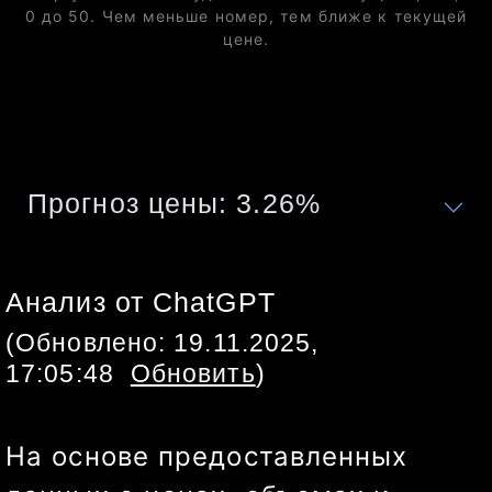
0 до 50. Чем меньше номер, тем ближе к текущей
цене.
Прогноз цены:
3.26
%
Анализ от ChatGPT
(Обновлено:
19.11.2025,
17:05:48
Обновить
)
На основе предоставленных 