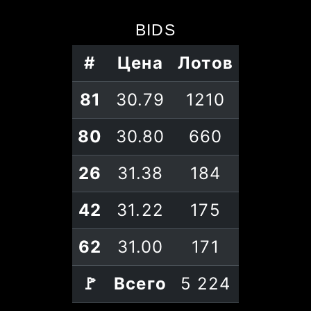
BIDS
#
Цена
Лотов
81
30.79
1210
80
30.80
660
26
31.38
184
42
31.22
175
62
31.00
171
🚩
Всего
5 224