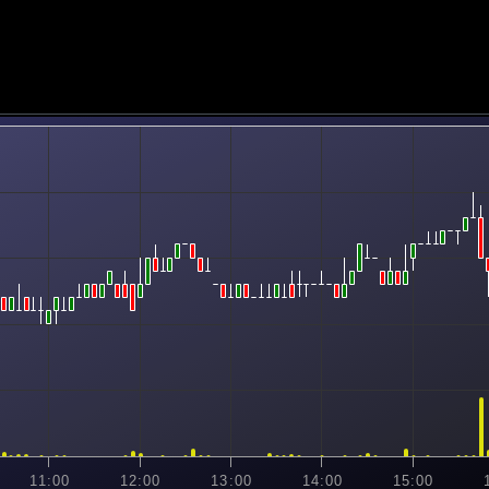
11:00
12:00
13:00
14:00
15:00