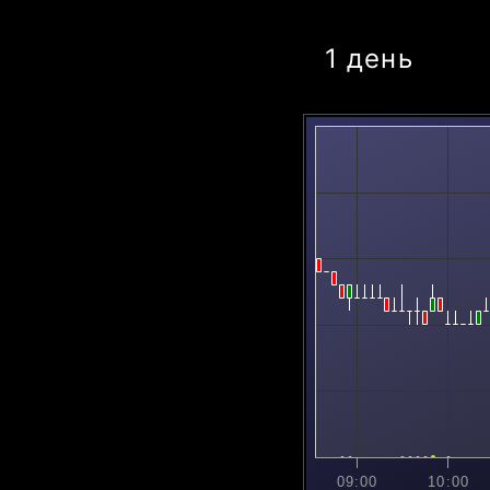
1 день
09:00
10:00