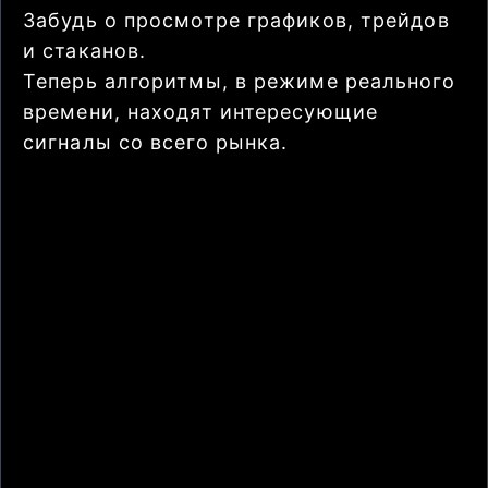
Забудь о просмотре графиков, трейдов
и стаканов.
Теперь алгоритмы, в режиме реального
времени, находят интересующие
сигналы со всего рынка.