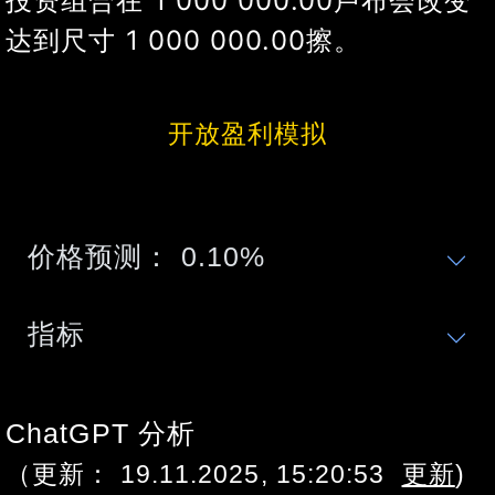
投资组合在
1 000 000.00
卢布
会改变
达到尺寸
1 000 000.00
擦。
开放盈利模拟
价格预测：
0.10
%
指标
ChatGPT 分析
（更新：
19.11.2025, 15:20:53
更新
)