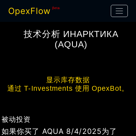
OpexFlow
βeta
技术分析
ИНАРКТИКА
(
AQUA
)
显示库存数据
通过 T-Investments 使用 OpexBot。
被动投资
如果你买了
AQUA
8/4/2025
为了