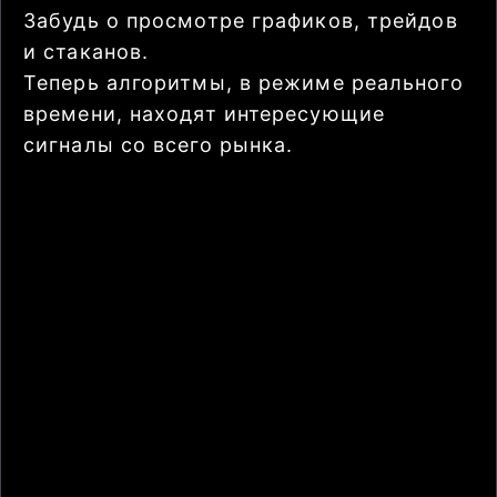
Забудь о просмотре графиков, трейдов
и стаканов.
Теперь алгоритмы, в режиме реального
времени, находят интересующие
сигналы со всего рынка.