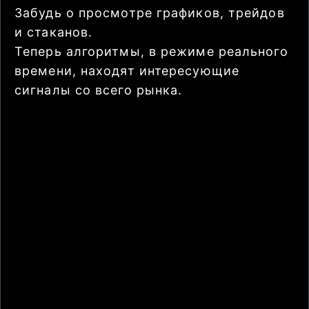
Забудь о просмотре графиков, трейдов
и стаканов.
Теперь алгоритмы, в режиме реального
времени, находят интересующие
сигналы со всего рынка.