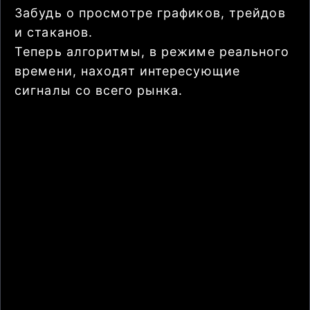
Забудь о просмотре графиков, трейдов
и стаканов.
Теперь алгоритмы, в режиме реального
времени, находят интересующие
сигналы со всего рынка.