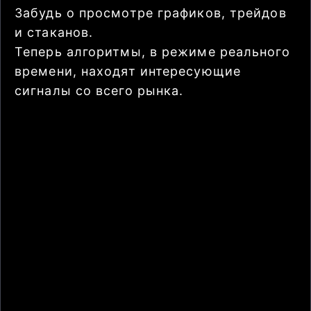
Забудь о просмотре графиков, трейдов
и стаканов.
Теперь алгоритмы, в режиме реального
времени, находят интересующие
сигналы со всего рынка.