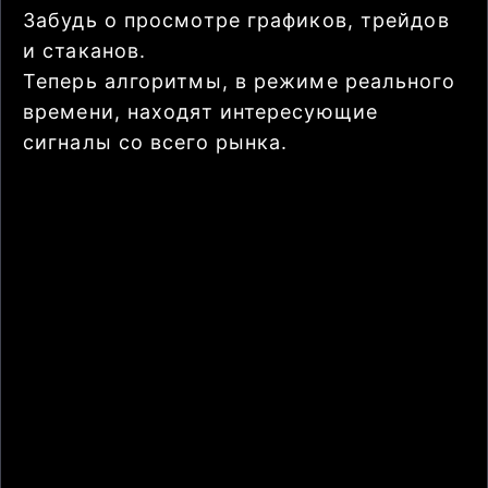
Забудь о просмотре графиков, трейдов
и стаканов.
Теперь алгоритмы, в режиме реального
времени, находят интересующие
сигналы со всего рынка.