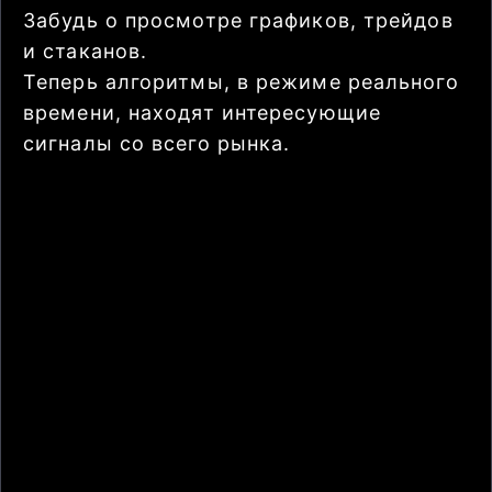
Забудь о просмотре графиков, трейдов
и стаканов.
Теперь алгоритмы, в режиме реального
времени, находят интересующие
сигналы со всего рынка.