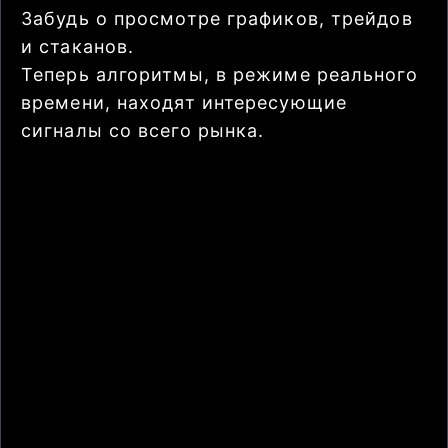
Забудь о просмотре графиков, трейдов
и стаканов.
Теперь алгоритмы, в режиме реального
времени, находят интересующие
сигналы со всего рынка.