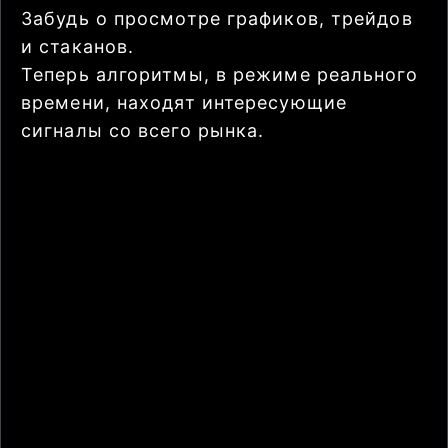
Забудь о просмотре графиков, трейдов
и стаканов.
Теперь алгоритмы, в режиме реального
времени, находят интересующие
сигналы со всего рынка.