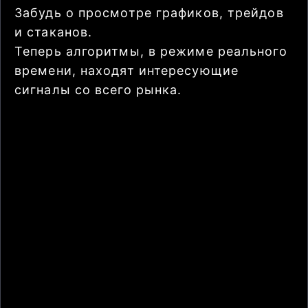
Забудь о просмотре графиков, трейдов
и стаканов.
Теперь алгоритмы, в режиме реального
времени, находят интересующие
сигналы со всего рынка.