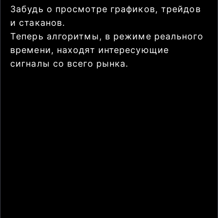
Забудь о просмотре графиков, трейдов
и стаканов.
Теперь алгоритмы, в режиме реального
времени, находят интересующие
сигналы со всего рынка.