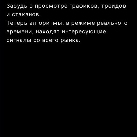
Забудь о просмотре графиков, трейдов
и стаканов.
Теперь алгоритмы, в режиме реального
времени, находят интересующие
сигналы со всего рынка.