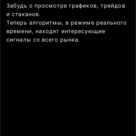
Забудь о просмотре графиков, трейдов
и стаканов.
Теперь алгоритмы, в режиме реального
времени, находят интересующие
сигналы со всего рынка.