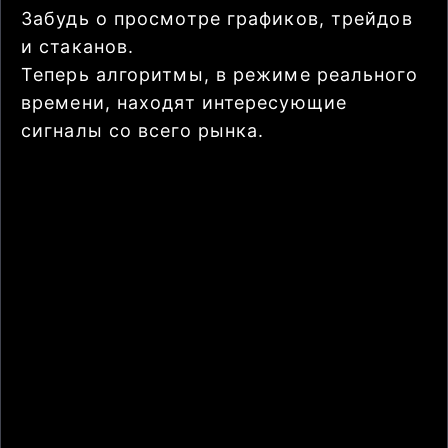
Забудь о просмотре графиков, трейдов
и стаканов.
Теперь алгоритмы, в режиме реального
времени, находят интересующие
сигналы со всего рынка.