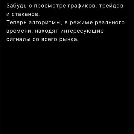
Забудь о просмотре графиков, трейдов
и стаканов.
Теперь алгоритмы, в режиме реального
времени, находят интересующие
сигналы со всего рынка.