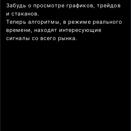
Забудь о просмотре графиков, трейдов
и стаканов.
Теперь алгоритмы, в режиме реального
времени, находят интересующие
сигналы со всего рынка.