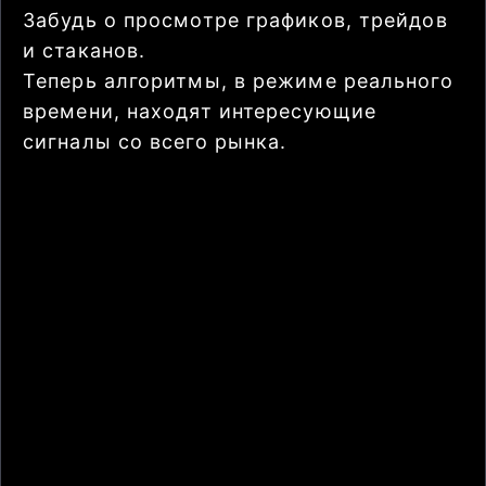
Забудь о просмотре графиков, трейдов
и стаканов.
Теперь алгоритмы, в режиме реального
времени, находят интересующие
сигналы со всего рынка.