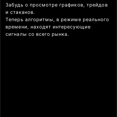
Забудь о просмотре графиков, трейдов
и стаканов.
Теперь алгоритмы, в режиме реального
времени, находят интересующие
сигналы со всего рынка.