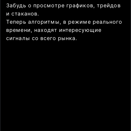
Забудь о просмотре графиков, трейдов
и стаканов.
Теперь алгоритмы, в режиме реального
времени, находят интересующие
сигналы со всего рынка.