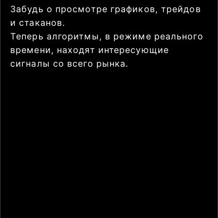
Забудь о просмотре графиков, трейдов
и стаканов.
Теперь алгоритмы, в режиме реального
времени, находят интересующие
сигналы со всего рынка.