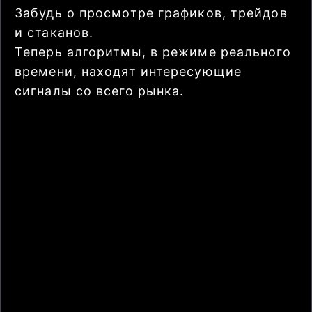
Забудь о просмотре графиков, трейдов
и стаканов.
Теперь алгоритмы, в режиме реального
времени, находят интересующие
сигналы со всего рынка.