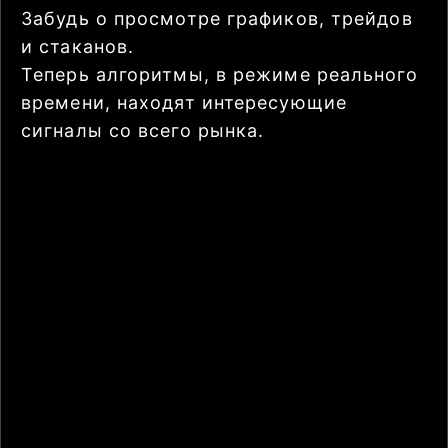
Забудь о просмотре графиков, трейдов
и стаканов.
Теперь алгоритмы, в режиме реального
времени, находят интересующие
сигналы со всего рынка.