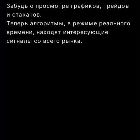
Забудь о просмотре графиков, трейдов
и стаканов.
Теперь алгоритмы, в режиме реального
времени, находят интересующие
сигналы со всего рынка.