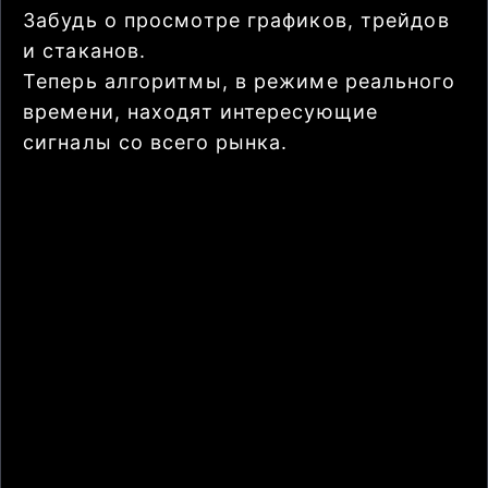
Забудь о просмотре графиков, трейдов
и стаканов.
Теперь алгоритмы, в режиме реального
времени, находят интересующие
сигналы со всего рынка.