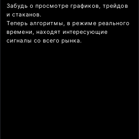
Забудь о просмотре графиков, трейдов
и стаканов.
Теперь алгоритмы, в режиме реального
времени, находят интересующие
сигналы со всего рынка.