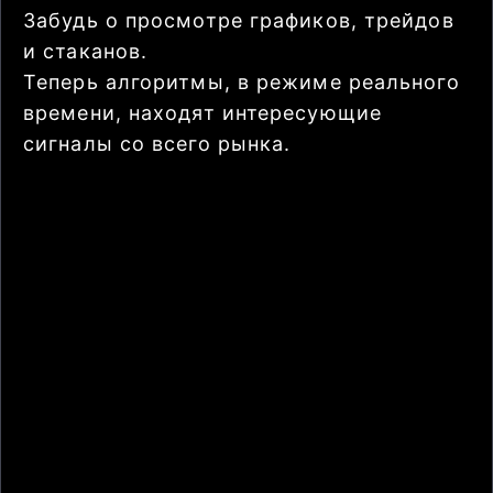
Забудь о просмотре графиков, трейдов
и стаканов.
Теперь алгоритмы, в режиме реального
времени, находят интересующие
сигналы со всего рынка.