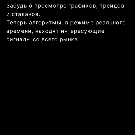
Забудь о просмотре графиков, трейдов
и стаканов.
Теперь алгоритмы, в режиме реального
времени, находят интересующие
сигналы со всего рынка.