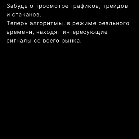
Забудь о просмотре графиков, трейдов
и стаканов.
Теперь алгоритмы, в режиме реального
времени, находят интересующие
сигналы со всего рынка.