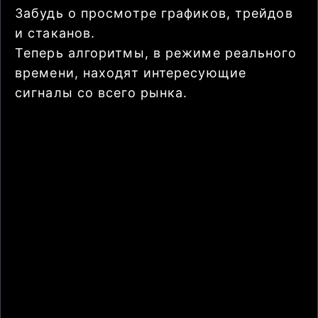
Забудь о просмотре графиков, трейдов
и стаканов.
Теперь алгоритмы, в режиме реального
времени, находят интересующие
сигналы со всего рынка.