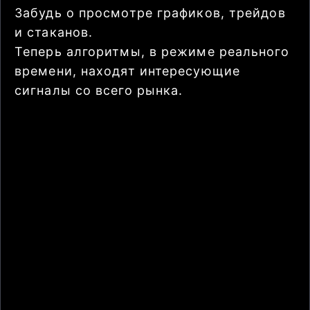
Забудь о просмотре графиков, трейдов
и стаканов.
Теперь алгоритмы, в режиме реального
времени, находят интересующие
сигналы со всего рынка.