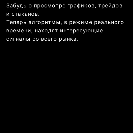
Забудь о просмотре графиков, трейдов
и стаканов.
Теперь алгоритмы, в режиме реального
времени, находят интересующие
сигналы со всего рынка.