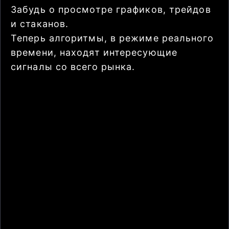
Забудь о просмотре графиков, трейдов
и стаканов.
Теперь алгоритмы, в режиме реального
времени, находят интересующие
сигналы со всего рынка.